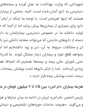
تمهیداتی که وزارت بهداشت به عمل آورده و بسته‌ها
دسترسی به دارو آسان شده است. البته بخشی از بیما
هستند که اینها هزینه‌بر است. با توجه به اینکه در ایام
تولید داخلند ما در خصوص دسترسی بیمارانمان به دار
دسته از داروهای خارجی که می‌تواند مشابه داخلی نیز دا
ارز و مشکلات مربوط به آن، دیر و زود داشته‌ایم اما 
بخواهد قطع شود و بیماران دچار مشکل شوند. ما قدردا
حتی شورای عالی بیمه و بیمه‌ها هستیم که انصافا ه
درصد تحت پوشش بیمه قرار دارند.»
هزینه بیماران «ام اس» بین ۱/۵ تا ۷ میلیون تومان در ماه است
رئیس انجمن «ام اس» ایران در ادامه به بیان نیازها و هزی
و می‌گوید: «هرچند خدمات حوزه‌های تشخیصی و درمانی د