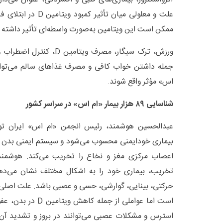
علت و معلولی میان تأثیر
ممکن است این ویتامین به‌صورت واسطه‌ای تأثیر داشته 
ورزش، ترک سیگار، مصرف ویتام
جمله داشتن خواب کافی و مصرف غذاهای سالم می‌توانند
اس» مؤثر واقع شوند.
شناسایی ۸۹ هزار بیمار «ام اس» در سراسر کشور
عبدالحسین هوشمند، رئیس انجمن «ام اس» ایران تو
بیماری خودایمنی محسوب می‌شود و سیستم ایمنی بدن به‌
اعصاب مرکزی مغز و نخاع را تخریب می‌کند. هوشمند ا
تخریب، بیماری خود را به اشکال مختلف نشان می‌دهد
حرکتی، بینایی، گوارشی، حسی و عصبی باشد. علت اصلی
است اما عواملی از جمل
استرس و مشکلات عصبی می‌توانند در بروز و تشدید آن م