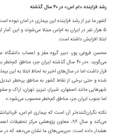
رشد فزاینده «ام اس» در ۴۰ سال گذشته
کشور ما نیز از رشد فزاینده این بیماری در امان نبوده است
ابتلا افزایش داشته است.
محسن فروغی پور، دبیر گروه مغز و اعصاب دانشگاه عل
می‌گوید: «در ۴۰ سال گذشته ایران جزء مناطق کم‌
قرار داشت اما در سال‌های اخیر به لحاظ ابتلا به این بی
شده و حتی برخی از نقاط کشور به مناطق پرخطر تبدیل
شهرهایی مانند اصفهان، شیراز، تبریز، تهران، اراک و مشه
اما جنوب ایران جزء مناطق کم‌خطر محسوب می‌شود.»
نکته نگران‌کننده‌تر آن است که بیماری ام اس، قربانیان
می‌کند و سال ۹۶، معاون پژوهشی مرکز تحقی
هشدار داده است: «بررسی‌های ما نشان می‌دهد که در سال