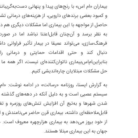
بیماران «ام اس» با رنج‌های پیدا و پنهانی دست‌به‌گریبانن
و کمبود بعضی برندهای دارویی، از هزینه‌های درمانی ت
حاصل از مواجهه با این بیماری اما مشکلات دیگری هم دا
به نظر برسد و آن‌چنان قابل‌اعتنا نباشد اما در صور
فرهنگ‌سازی، می‌تواند عمیقا در بیمار تأثیر فراوانی دا
دنبال کند و حتی اقدامات حمایتی و درمانی را 
بنابراین‌ام‌اس‌بیماری ناتوان‌کننده‌ای نیست، اگر همه
حل مشکلات مبتلایان چاره‌اندیشی کنیم.
به گزارش ایسنا، روزنامه «رسالت» در ادامه نوشت: «ام
سیستم عصبی است و به دلیل آنکه در دهه‌های گذشته
شدن شهرها و به‌تبع آن افزایش تنش‌های روزمره و تغ
قابل‌ملاحظه‌ای داشته، بیماری قرن حاضر می‌نامندش و ا
جهان به این بیماری مبتلا هستند.